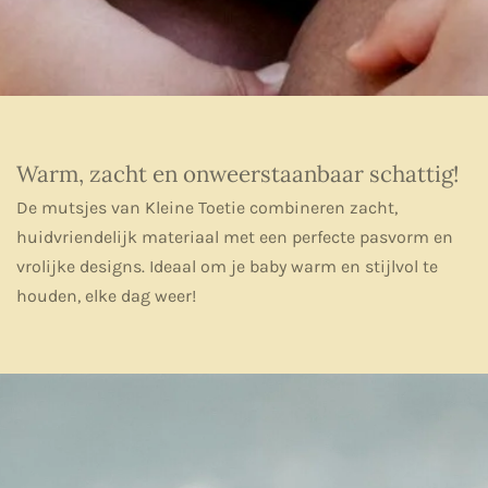
Warm, zacht en onweerstaanbaar schattig!
De mutsjes van Kleine Toetie combineren zacht,
huidvriendelijk materiaal met een perfecte pasvorm en
vrolijke designs. Ideaal om je baby warm en stijlvol te
houden, elke dag weer!