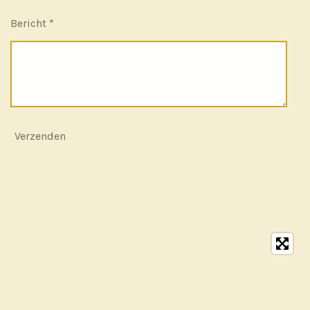
Bericht *
Verzenden